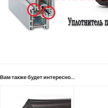
Вам также будет интересно…