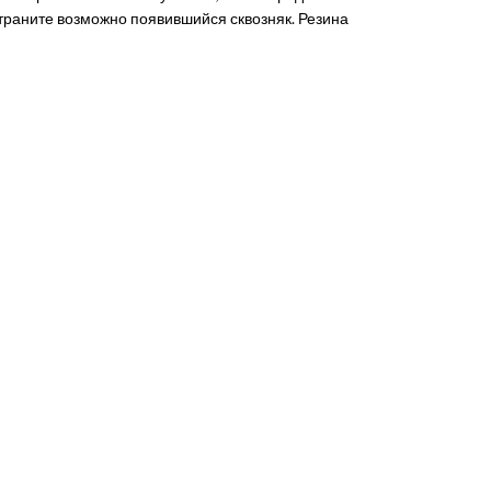
страните возможно появившийся сквозняк. Резина