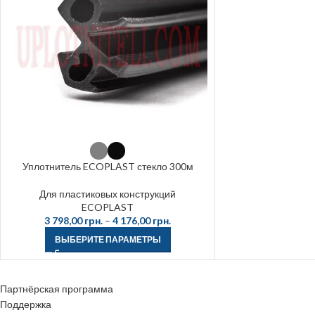
Уплотнитель ECOPLAST стекло 300м
Для пластиковых конструкций
ECOPLAST
3 798,00
грн.
–
4 176,00
грн.
ВЫБЕРИТЕ ПАРАМЕТРЫ
Партнёрская программа
Поддержка