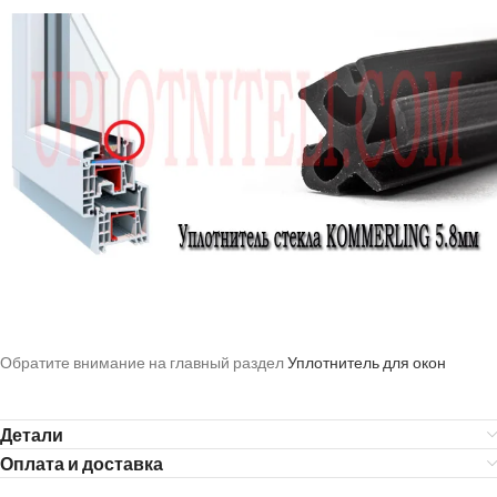
Обратите внимание на главный раздел
Уплотнитель
для окон
Детали
Оплата и доставка