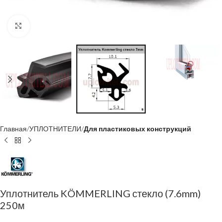
Click to enlarge
Главная
УПЛОТНИТЕЛИ
Для пластиковых конструкций
Уплотнитель KÖMMERLING стекло (7.6mm)
250м