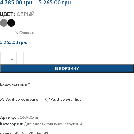
4 785,00
грн.
–
5 265,00
грн.
ЦВЕТ
СЕРЫЙ
Очистить
5 265,00
грн.
В КОРЗИНУ
Консультация
Add to compare
Add to wishlist
Артикул:
160-01-gr
Категория:
Для пластиковых конструкций
Share: