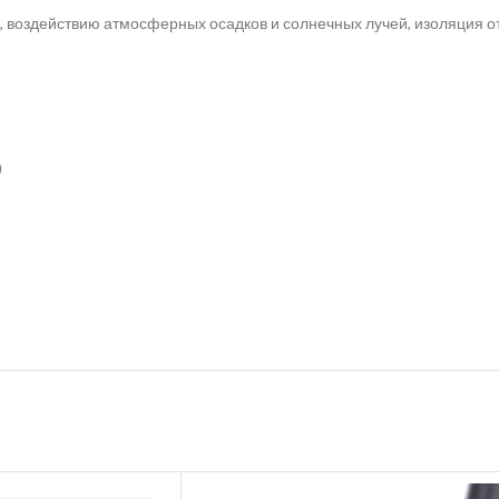
и, воздействию атмосферных осадков и солнечных лучей, изоляция о
)