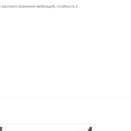
т распространения вибраций, стойкость к