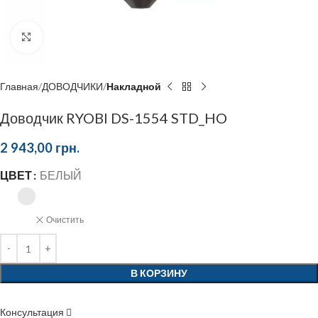
Click to enlarge
Главная
ДОВОДЧИКИ
Накладной
Доводчик RYOBI DS-1554 STD_HO
2 943,00
грн.
ЦВЕТ
БЕЛЫЙ
Очистить
В КОРЗИНУ
Консультация