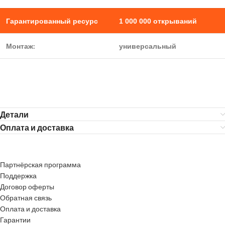
Гарантированный ресурс
1 000 000 открываний
Монтаж:
универсальный
Детали
Оплата и доставка
Партнёрская программа
Поддержка
Договор оферты
Обратная связь
Оплата и доставка
Гарантии