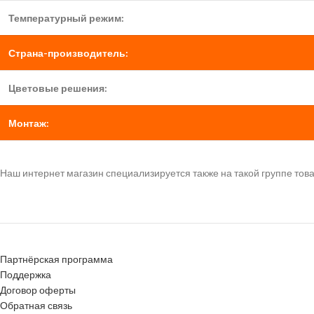
Температурный режим:
Страна-производитель:
Цветовые решения:
Монтаж:
Наш интернет магазин специализируется также на такой группе тов
Партнёрская программа
Поддержка
Договор оферты
Обратная связь