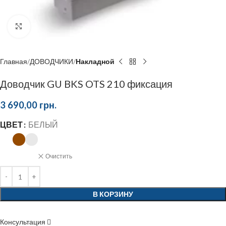
Click to enlarge
Главная
ДОВОДЧИКИ
Накладной
Доводчик GU BKS OTS 210 фиксация
3 690,00
грн.
ЦВЕТ
БЕЛЫЙ
Очистить
В КОРЗИНУ
Консультация