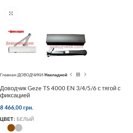
Click to enlarge
Главная
ДОВОДЧИКИ
Накладной
Доводчик Geze TS 4000 EN 3/4/5/6 с тягой с
фиксацией
8 466,00
грн.
ЦВЕТ
БЕЛЫЙ