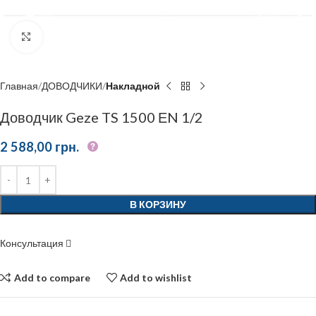
Click to enlarge
Главная
ДОВОДЧИКИ
Накладной
Доводчик Geze TS 1500 ЕN 1/2
2 588,00
грн.
В КОРЗИНУ
Консультация
Add to compare
Add to wishlist