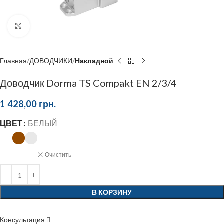
Click to enlarge
Главная
ДОВОДЧИКИ
Накладной
Доводчик Dorma TS Compakt EN 2/3/4
1 428,00
грн.
ЦВЕТ
БЕЛЫЙ
Очистить
В КОРЗИНУ
Консультация