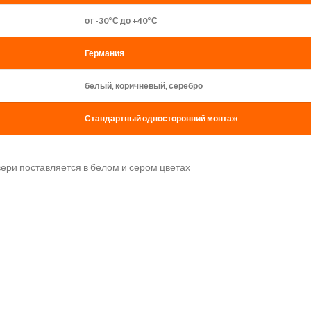
от -30°С до +40°С
Германия
белый, коричневый, серебро
Стандартный односторонний монтаж
ери поставляется в белом и сером цветах