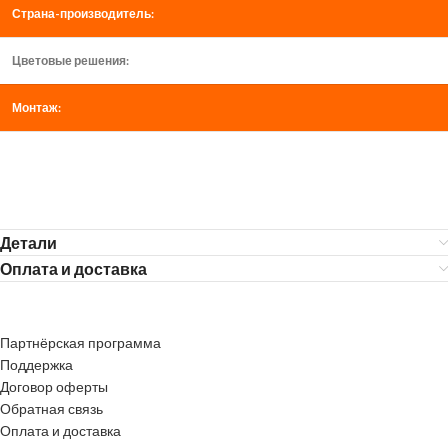
Страна-производитель:
Цветовые решения:
Монтаж:
Детали
Оплата и доставка
Партнёрская программа
Поддержка
Договор оферты
Обратная связь
Оплата и доставка