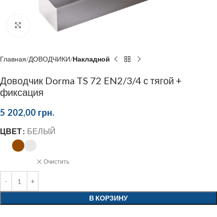
Click to enlarge
Главная
ДОВОДЧИКИ
Накладной
Доводчик Dorma TS 72 EN2/3/4 с тягой +
фиксация
5 202,00
грн.
ЦВЕТ
БЕЛЫЙ
Очистить
В КОРЗИНУ