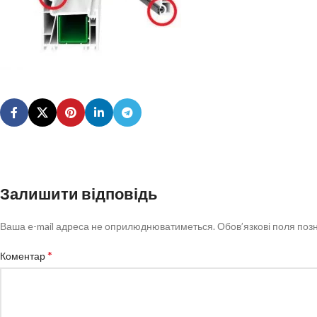
Залишити відповідь
Ваша e-mail адреса не оприлюднюватиметься.
Обов’язкові поля поз
*
Коментар