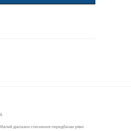
).
. Малий діапазон стиснення передбачає рівні