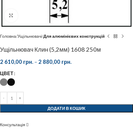
Click to enlarge
Головна
Ущільнювачі
Для алюмінієвих конструкцій
Ущільнювач Клин (5,2мм) 1608 250м
2 610,00
грн.
–
2 880,00
грн.
ЦВЕТ
ДОДАТИ В КОШИК
Консультація