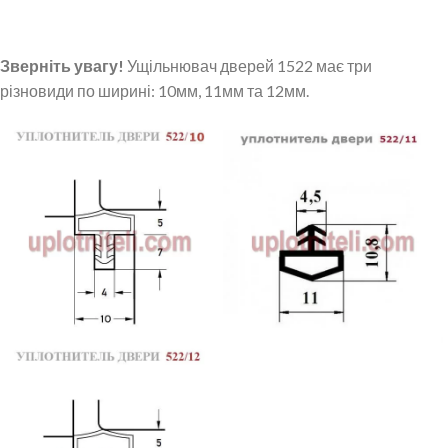
Зверніть увагу!
Ущільнювач дверей 1522 має три
різновиди по ширині: 10мм, 11мм та 12мм.