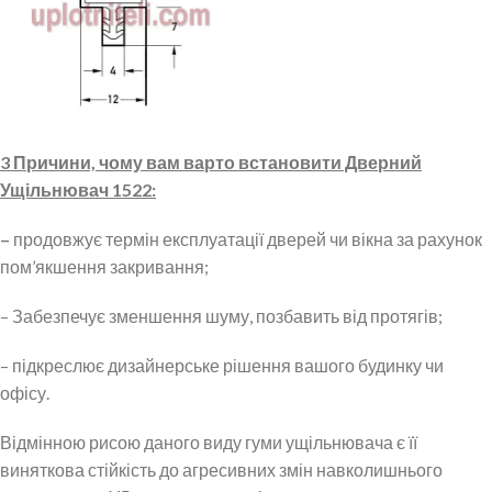
3 Причини, чому вам варто встановити Дверний
Ущільнювач 1522:
–
продовжує термін експлуатації дверей чи вікна за рахунок
пом’якшення закривання;
– Забезпечує зменшення шуму, позбавить від протягів;
– підкреслює дизайнерське рішення вашого будинку чи
офісу.
Відмінною рисою даного виду гуми ущільнювача є її
виняткова стійкість до агресивних змін навколишнього