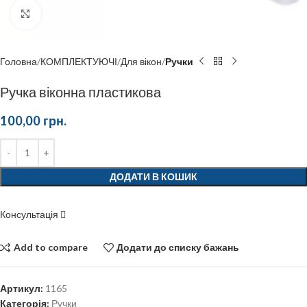
Click to enlarge
Головна
КОМПЛЕКТУЮЧІ
Для вікон
Ручки
Ручка віконна пластикова
100,00
грн.
ДОДАТИ В КОШИК
Консультація
Add to compare
Додати до списку бажань
Артикул:
1165
Категорія:
Ручки