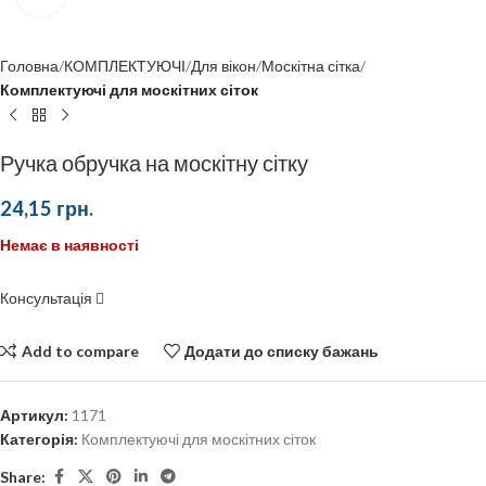
Головна
КОМПЛЕКТУЮЧІ
Для вікон
Москітна сітка
Комплектуючі для москітних сіток
Ручка обручка на москітну сітку
24,15
грн.
Немає в наявності
Консультація
Add to compare
Додати до списку бажань
Артикул:
1171
Категорія:
Комплектуючі для москітних сіток
Share: