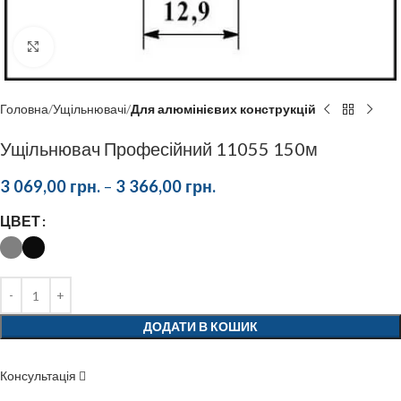
Click to enlarge
Головна
Ущільнювачі
Для алюмінієвих конструкцій
Ущільнювач Професійний 11055 150м
3 069,00
грн.
–
3 366,00
грн.
ЦВЕТ
ДОДАТИ В КОШИК
Консультація