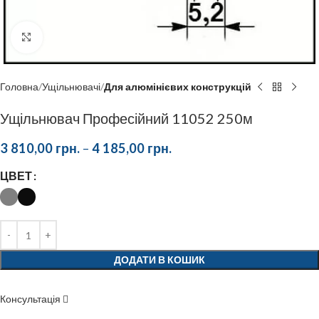
Click to enlarge
Головна
Ущільнювачі
Для алюмінієвих конструкцій
Ущільнювач Професійний 11052 250м
3 810,00
грн.
–
4 185,00
грн.
ЦВЕТ
ДОДАТИ В КОШИК
Консультація