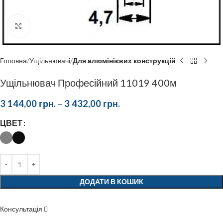
Click to enlarge
Головна
Ущільнювачі
Для алюмінієвих конструкцій
Ущільнювач Професійний 11019 400м
3 144,00
грн.
–
3 432,00
грн.
ЦВЕТ
ДОДАТИ В КОШИК
Консультація