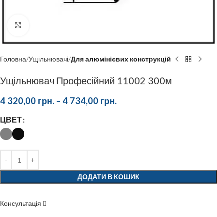
Click to enlarge
Головна
Ущільнювачі
Для алюмінієвих конструкцій
Ущільнювач Професійний 11002 300м
4 320,00
грн.
–
4 734,00
грн.
ЦВЕТ
ДОДАТИ В КОШИК
Консультація