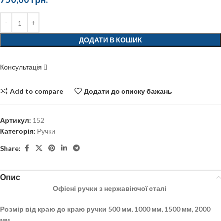
ДОДАТИ В КОШИК
Консультація
Add to compare
Додати до списку бажань
Артикул:
152
Категорія:
Ручки
Share:
Опис
Офісні ручки з нержавіючої сталі
Розмір від краю до краю ручки 500 мм, 1000 мм, 1500 мм, 2000
мм.