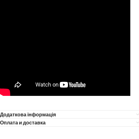
Додаткова інформація
Оплата и доставка