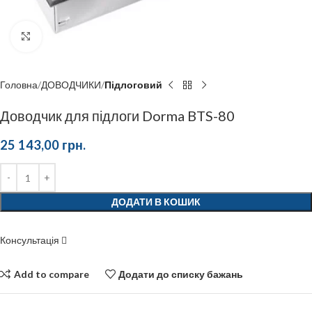
Click to enlarge
Головна
ДОВОДЧИКИ
Підлоговий
Доводчик для підлоги Dorma BTS-80
25 143,00
грн.
ДОДАТИ В КОШИК
Консультація
Add to compare
Додати до списку бажань