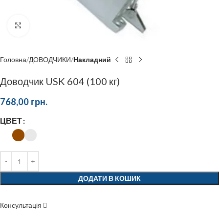
Click to enlarge
Головна
ДОВОДЧИКИ
Накладний
Доводчик USK 604 (100 кг)
768,00
грн.
ЦВЕТ
ДОДАТИ В КОШИК
Консультація