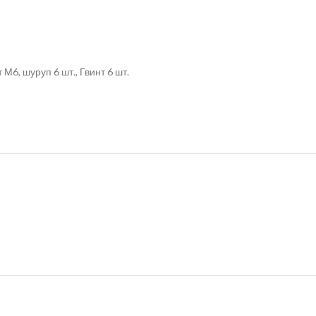
6, шуруп 6 шт., Гвинт 6 шт.