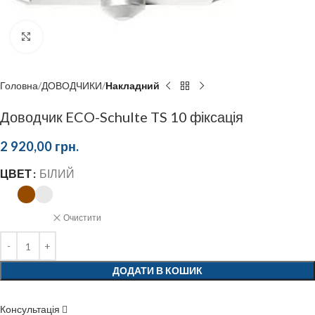
Click to enlarge
Головна
ДОВОДЧИКИ
Накладний
Доводчик ECO-Schulte TS 10 фіксація
2 920,00
грн.
ЦВЕТ
БІЛИЙ
Очистити
ДОДАТИ В КОШИК
Консультація