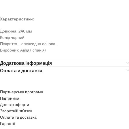
Характеристики:
Довжина: 240 мм
Колір чорний
Покриття – епоксидна основа.
Виробник: Amig (Іспанія)
Додаткова інформація
Оплата и доставка
Партнерська програма
Підтримка
Договір оферти
Зворотній зв'язок
Оплата та доставка
Гарантії