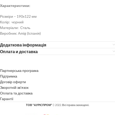
Характеристики:
Розміри – 190х122 мм
Колір: чорний
Матеріали: Сталь
Виробник: Amig (Іспанія)
Додаткова інформація
Оплата и доставка
Партнерська програма
Підтримка
Договір оферти
Зворотній зв'язок
Оплата та доставка
Гарантії
ТОВ "АУРІСПРОМ"
2022.
Всі права захищені.