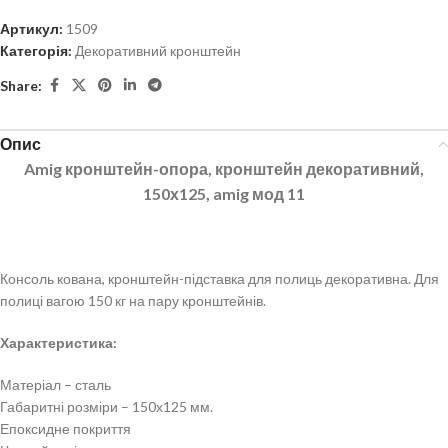
Артикул:
1509
Категорія:
Декоративний кронштейн
Share:
Опис
Amig кронштейн-опора, кронштейн декоративний,
150х125, amig мод 11
Консоль кована, кронштейн-підставка для полиць декоративна. Для
полиці вагою 150 кг на пару кронштейнів.
Характеристика:
Матеріал – сталь
Габаритні розміри – 150х125 мм.
Епоксидне покриття