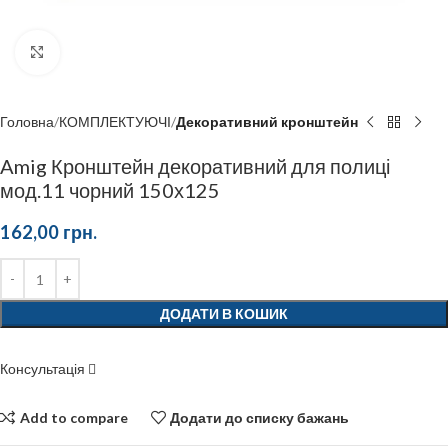
Click to enlarge
Головна
КОМПЛЕКТУЮЧІ
Декоративний кронштейн
Amig Кронштейн декоративний для полиці
мод.11 чорний 150х125
162,00
грн.
ДОДАТИ В КОШИК
Консультація
Add to compare
Додати до списку бажань