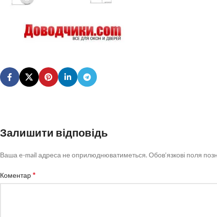
Залишити відповідь
Ваша e-mail адреса не оприлюднюватиметься.
Обов’язкові поля поз
*
Коментар