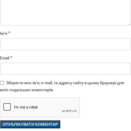
*
Ім'я
*
Email
Зберегти моє ім'я, e-mail, та адресу сайту в цьому браузері для
моїх подальших коментарів.