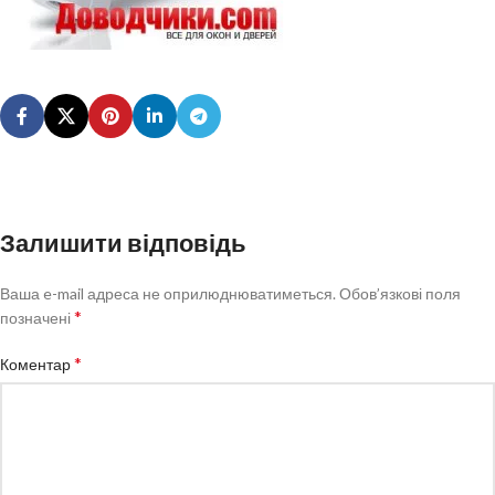
Залишити відповідь
Ваша e-mail адреса не оприлюднюватиметься.
Обов’язкові поля
*
позначені
*
Коментар