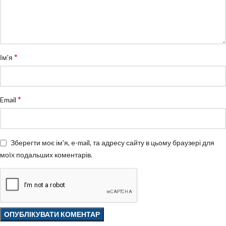
*
Ім'я
*
Email
Зберегти моє ім'я, e-mail, та адресу сайту в цьому браузері для
моїх подальших коментарів.