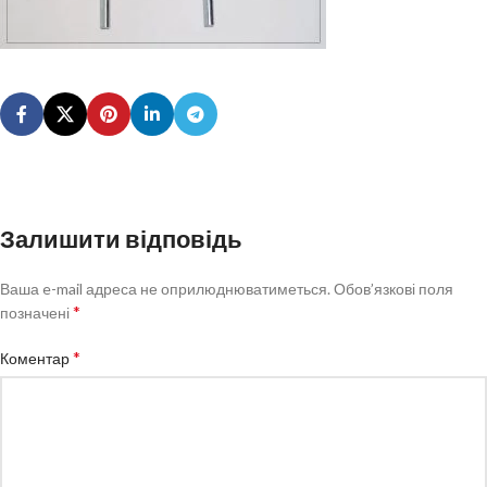
Залишити відповідь
Ваша e-mail адреса не оприлюднюватиметься.
Обов’язкові поля
*
позначені
*
Коментар