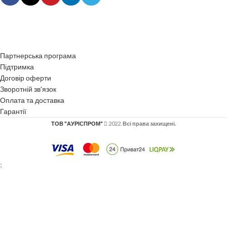
Партнерська програма
Підтримка
Договір оферти
Зворотній зв'язок
Оплата та доставка
Гарантії
ТОВ "АУРІСПРОМ"
2022.
Всі права захищені.
;