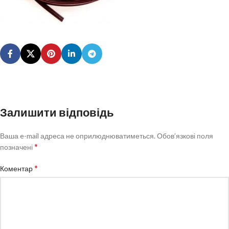
Залишити відповідь
Ваша e-mail адреса не оприлюднюватиметься.
Обов’язкові поля
*
позначені
*
Коментар