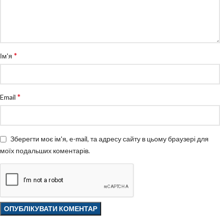
*
Ім'я
*
Email
Зберегти моє ім'я, e-mail, та адресу сайту в цьому браузері для
моїх подальших коментарів.