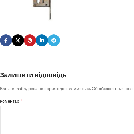
Залишити відповідь
Ваша e-mail адреса не оприлюднюватиметься.
Обов’язкові поля поз
*
Коментар