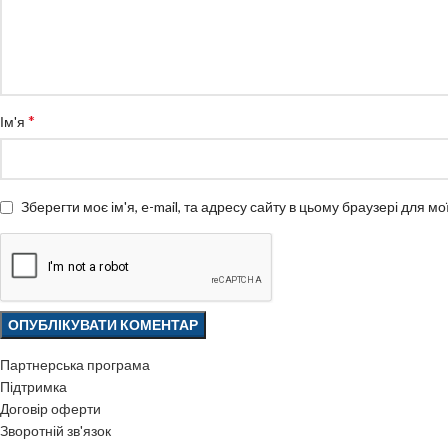
*
Ім'я
Зберегти моє ім'я, e-mail, та адресу сайту в цьому браузері для м
Партнерська програма
Підтримка
Договір оферти
Зворотній зв'язок