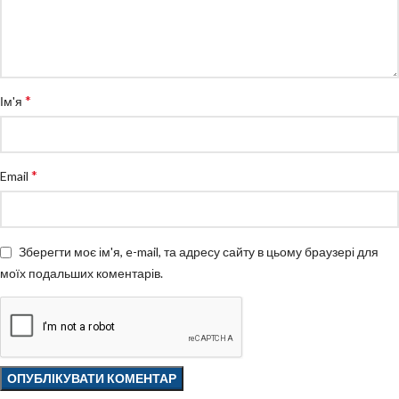
*
Ім'я
*
Email
Зберегти моє ім'я, e-mail, та адресу сайту в цьому браузері для
моїх подальших коментарів.