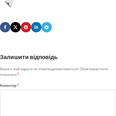
Залишити відповідь
Ваша e-mail адреса не оприлюднюватиметься.
Обов’язкові поля
*
позначені
*
Коментар