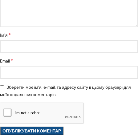
*
Ім'я
*
Email
Зберегти моє ім'я, e-mail, та адресу сайту в цьому браузері для
моїх подальших коментарів.