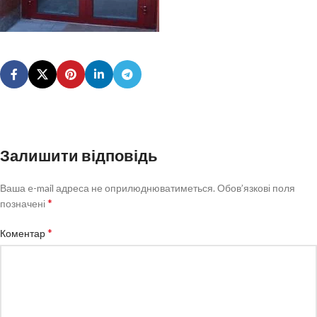
Залишити відповідь
Ваша e-mail адреса не оприлюднюватиметься.
Обов’язкові поля
*
позначені
*
Коментар