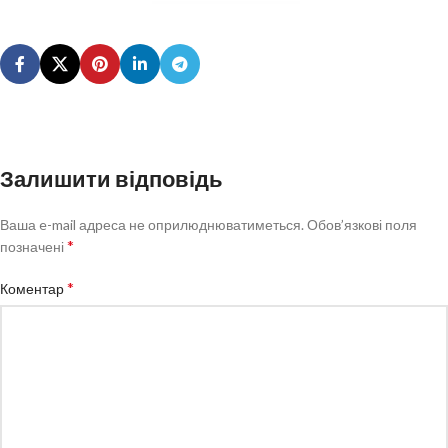
Залишити відповідь
Ваша e-mail адреса не оприлюднюватиметься.
Обов’язкові поля
*
позначені
*
Коментар