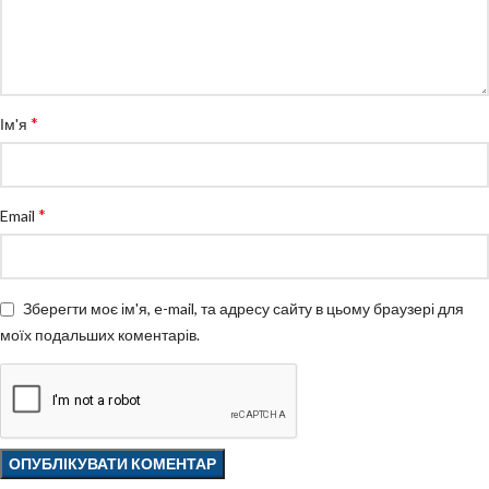
*
Ім'я
*
Email
Зберегти моє ім'я, e-mail, та адресу сайту в цьому браузері для
моїх подальших коментарів.