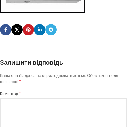
Залишити відповідь
Ваша e-mail адреса не оприлюднюватиметься.
Обов’язкові поля
*
позначені
*
Коментар