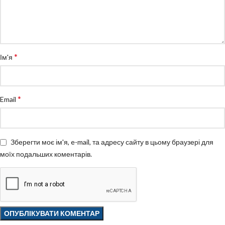
*
Ім'я
*
Email
Зберегти моє ім'я, e-mail, та адресу сайту в цьому браузері для
моїх подальших коментарів.