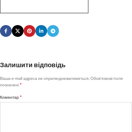
Залишити відповідь
Ваша e-mail адреса не оприлюднюватиметься.
Обов’язкові поля
*
позначені
*
Коментар