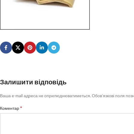
Залишити відповідь
Ваша e-mail адреса не оприлюднюватиметься.
Обов’язкові поля поз
*
Коментар