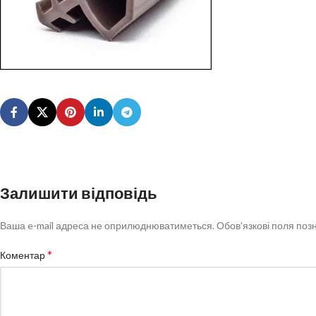
Залишити відповідь
Ваша e-mail адреса не оприлюднюватиметься.
Обов’язкові поля поз
*
Коментар