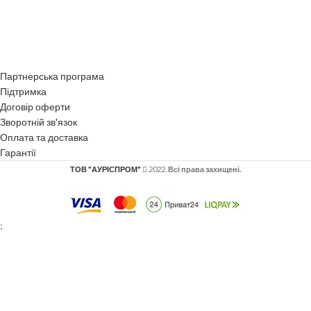
Партнерська програма
Підтримка
Договір оферти
Зворотній зв'язок
Оплата та доставка
Гарантії
ТОВ "АУРІСПРОМ"
2022.
Всі права захищені.
;