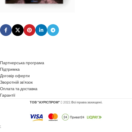
Партнерська програма
Підтримка
Договір оферти
Зворотній зв'язок
Оплата та доставка
Гарантії
ТОВ "АУРІСПРОМ"
2022.
Всі права захищені.
;