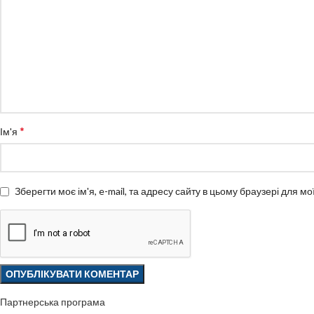
*
Ім'я
Зберегти моє ім'я, e-mail, та адресу сайту в цьому браузері для м
Партнерська програма