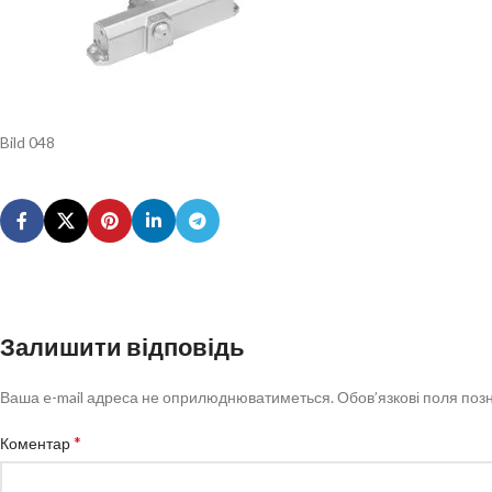
Bild 048
Залишити відповідь
Ваша e-mail адреса не оприлюднюватиметься.
Обов’язкові поля поз
*
Коментар