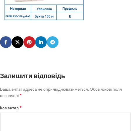
Залишити відповідь
Ваша e-mail адреса не оприлюднюватиметься.
Обов’язкові поля
*
позначені
*
Коментар