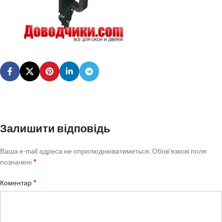
Залишити відповідь
Ваша e-mail адреса не оприлюднюватиметься.
Обов’язкові поля
*
позначені
*
Коментар