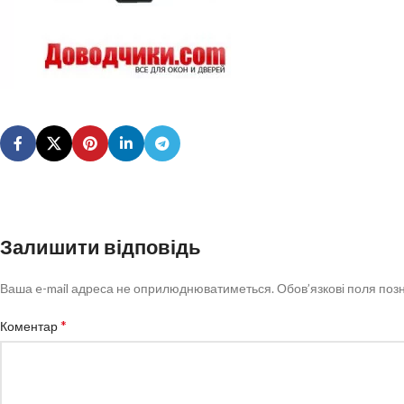
Залишити відповідь
Ваша e-mail адреса не оприлюднюватиметься.
Обов’язкові поля поз
*
Коментар