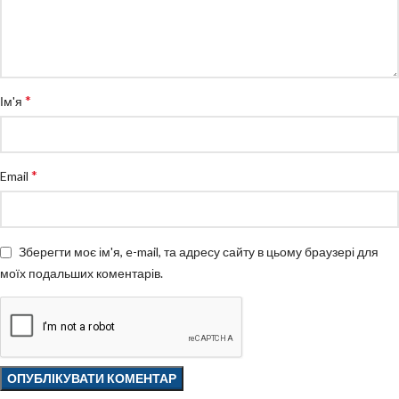
*
Ім'я
*
Email
Зберегти моє ім'я, e-mail, та адресу сайту в цьому браузері для
моїх подальших коментарів.