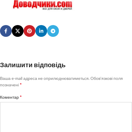
Залишити відповідь
Ваша e-mail адреса не оприлюднюватиметься.
Обов’язкові поля
*
позначені
*
Коментар