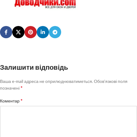
Залишити відповідь
Ваша e-mail адреса не оприлюднюватиметься.
Обов’язкові поля
*
позначені
*
Коментар