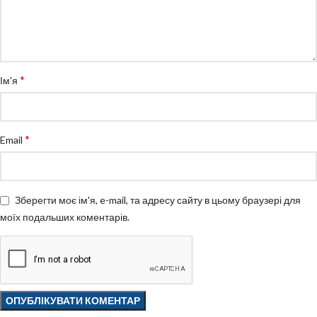
*
Ім'я
*
Email
Зберегти моє ім'я, e-mail, та адресу сайту в цьому браузері для
моїх подальших коментарів.